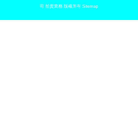
司
拍賣業務
版權所有
Sitemap