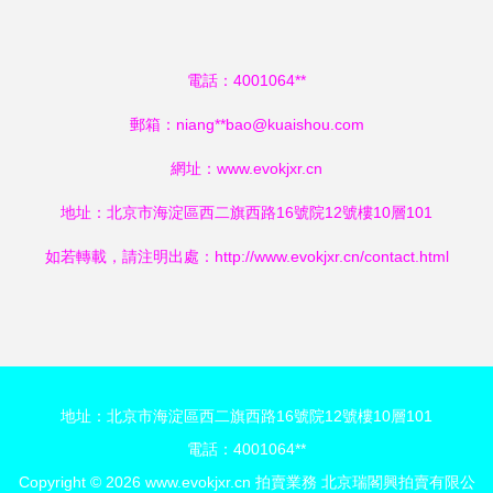
電話：4001064**
郵箱：niang**
bao@kuaishou.com
網址：
www.evokjxr.cn
地址：北京市海淀區西二旗西路16號院12號樓10層101
如若轉載，請注明出處：http://www.evokjxr.cn/contact.html
地址：北京市海淀區西二旗西路16號院12號樓10層101
電話：4001064**
Copyright © 2026
www.evokjxr.cn
拍賣業務
北京瑞閣興拍賣有限公