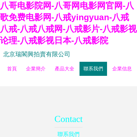
八哥电影院网-八哥网电影网官网-八
歌免费电影网-八戒yingyuan-八戒
八戒-八戒八戒网-八戒影片-八戒影视
论理-八戒影视日本-八戒影院
北京瑞閣興拍賣有限公司
首頁
企業簡介
產品大全
聯系我們
企業信息
Contact
聯系我們